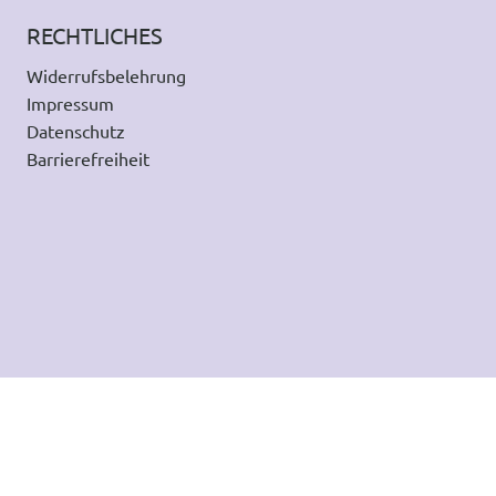
RECHTLICHES
Widerrufsbelehrung
Impressum
Datenschutz
Barrierefreiheit