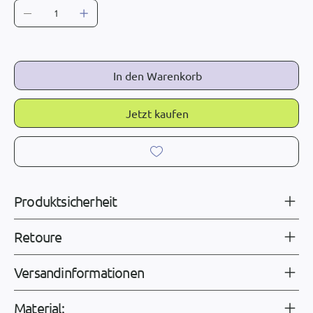
In den Warenkorb
Jetzt kaufen
Produktsicherheit
Retoure
Versandinformationen
Material: