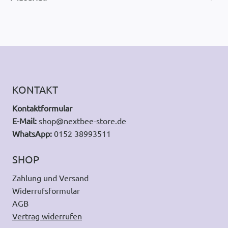
KONTAKT
Kontaktformular
E-Mail:
shop@nextbee-store.de
WhatsApp:
0152 38993511
SHOP
Zahlung und Versand
Widerrufsformular
AGB
Vertrag widerrufen