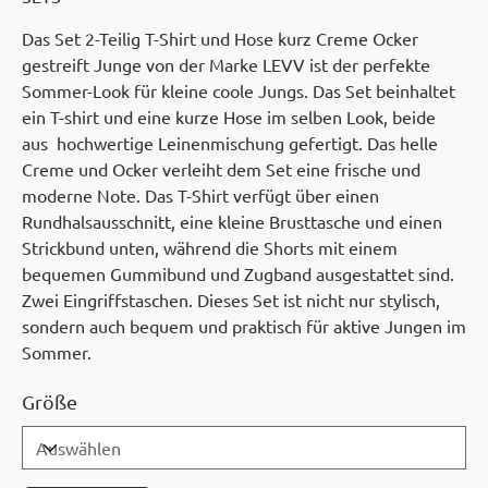
Das Set 2-Teilig T-Shirt und Hose kurz Creme Ocker
gestreift Junge von der Marke LEVV ist der perfekte
Sommer-Look für kleine coole Jungs. Das Set beinhaltet
ein T-shirt und eine kurze Hose im selben Look, beide
aus hochwertige Leinenmischung gefertigt. Das helle
Creme und Ocker verleiht dem Set eine frische und
moderne Note. Das T-Shirt verfügt über einen
Rundhalsausschnitt, eine kleine Brusttasche und einen
Strickbund unten, während die Shorts mit einem
bequemen Gummibund und Zugband ausgestattet sind.
Zwei Eingriffstaschen. Dieses Set ist nicht nur stylisch,
sondern auch bequem und praktisch für aktive Jungen im
Sommer.
Größe