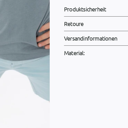
Produktsicherheit
Retoure
Versandinformationen
Material: