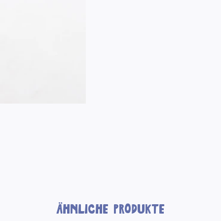
Ähnliche Produkte