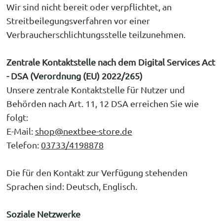
Wir sind nicht bereit oder verpflichtet, an
Streitbeilegungsverfahren vor einer
Verbraucherschlichtungsstelle teilzunehmen.
Zentrale Kontaktstelle nach dem Digital Services Act
- DSA (Verordnung (EU) 2022/265)
Unsere zentrale Kontaktstelle für Nutzer und
Behörden nach Art. 11, 12 DSA erreichen Sie wie
folgt:
E-Mail:
shop@nextbee-store.de
Telefon:
03733/4198878
Die für den Kontakt zur Verfügung stehenden
Sprachen sind: Deutsch, Englisch.
Soziale Netzwerke