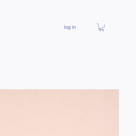
log in