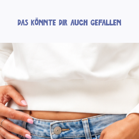
Das könnte dir auch gefallen