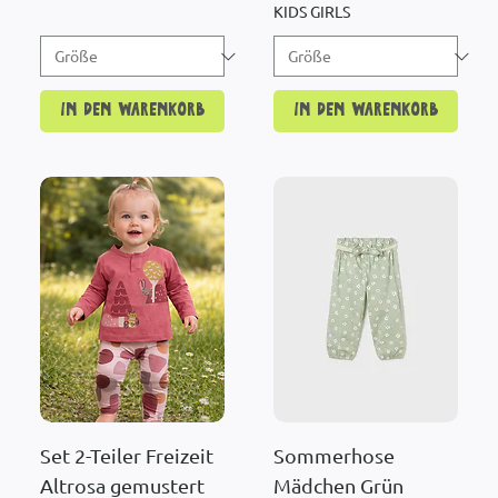
KIDS GIRLS
In den Warenkorb
In den Warenkorb
Set 2-Teiler Freizeit
Sommerhose
Altrosa gemustert
Mädchen Grün