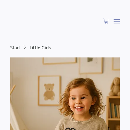
Start
Little Girls