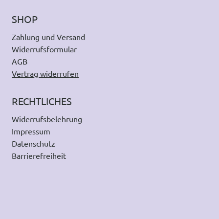
SHOP
Zahlung und Versand
Widerrufsformular
AGB
Vertrag widerrufen
RECHTLICHES
Widerrufsbelehrung
Impressum
Datenschutz
Barrierefreiheit