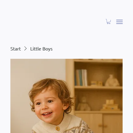
Start
Little Boys