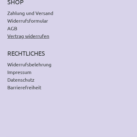
SHOP
Zahlung und Versand
Widerrufsformular
AGB
Vertrag widerrufen
RECHTLICHES
Widerrufsbelehrung
Impressum
Datenschutz
Barrierefreiheit