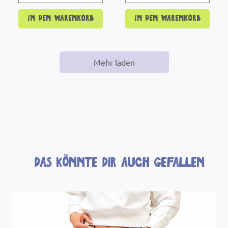
In den Warenkorb
In den Warenkorb
Mehr laden
Das könnte dir auch gefallen