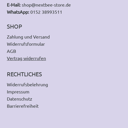
E-Mail:
shop@nextbee-store.de
WhatsApp:
0152 38993511
SHOP
Zahlung und Versand
Widerrufsformular
AGB
Vertrag widerrufen
RECHTLICHES
Widerrufsbelehrung
Impressum
Datenschutz
Barrierefreiheit