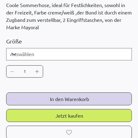
Coole Sommerhose, ideal für Festlichkeiten, sowohl in
der Freizeit, Farbe creme/weiß ,der Bund ist durch einem
Zugband zum verstellbar, 2 Eingriffstaschen, von der
Marke Mayoral
Größe
In den Warenkorb
Jetzt kaufen