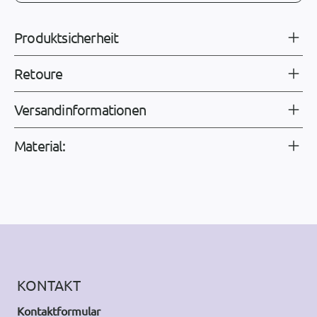
Produktsicherheit
Retoure
Versandinformationen
Material:
KONTAKT
Kontaktformular