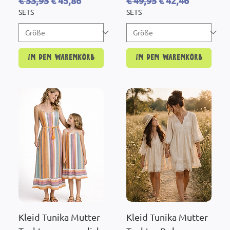
€ 53,95
€ 45,86
€ 49,95
€ 42,46
SETS
SETS
In den Warenkorb
In den Warenkorb
Kleid Tunika Mutter
Kleid Tunika Mutter