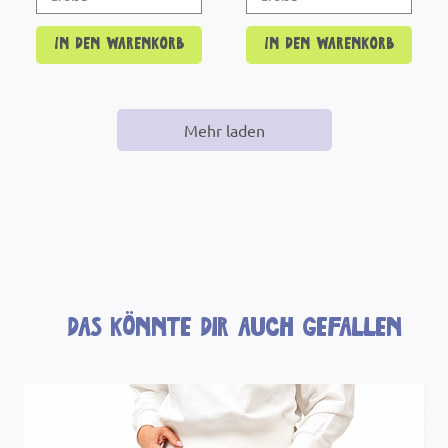
In den Warenkorb
In den Warenkorb
Mehr laden
Das könnte dir auch gefallen