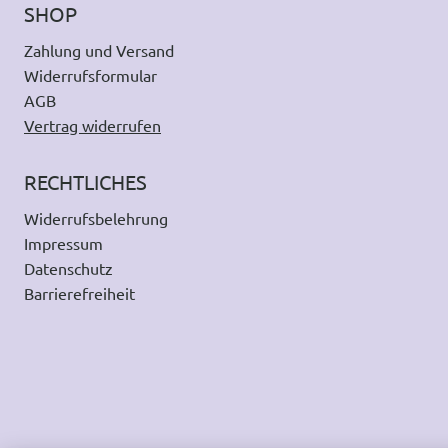
SHOP
Zahlung und Versand
Widerrufsformular
AGB
Vertrag widerrufen
RECHTLICHES
Widerrufsbelehrung
Impressum
Datenschutz
Barrierefreiheit