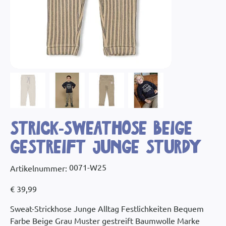
Strick-Sweathose beige
gestreift Junge Sturdy
Artikelnummer:
0071-W25
Artikelnummer:
0071-
W25
Preis
€ 39,99
Sweat-Strickhose Junge Alltag Festlichkeiten Bequem
Farbe Beige Grau Muster gestreift Baumwolle Marke