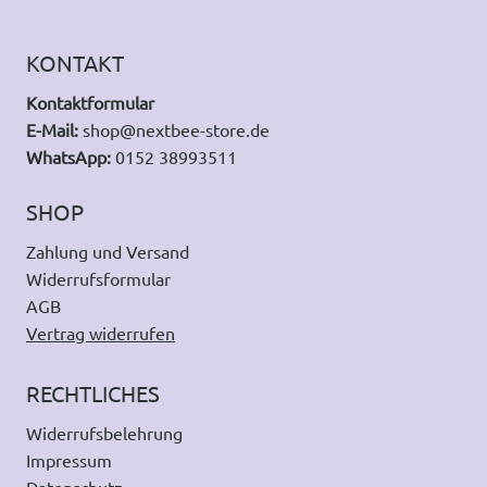
KONTAKT
Kontaktformular
E-Mail:
shop@nextbee-store.de
WhatsApp:
0152 38993511
SHOP
Zahlung und Versand
Widerrufsformular
AGB
Vertrag widerrufen
RECHTLICHES
Widerrufsbelehrung
Impressum