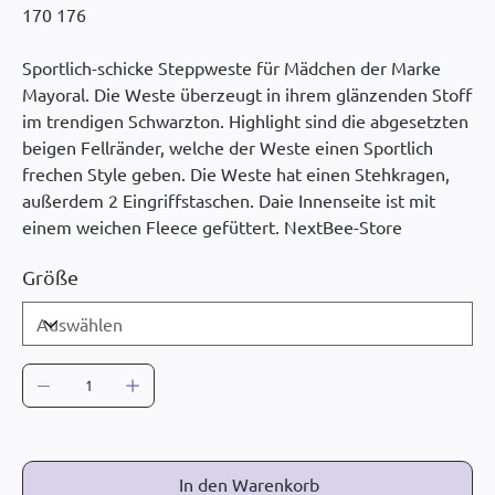
170 176
Sportlich-schicke Steppweste für Mädchen der Marke
Mayoral. Die Weste überzeugt in ihrem glänzenden Stoff
im trendigen Schwarzton. Highlight sind die abgesetzten
beigen Fellränder, welche der Weste einen Sportlich
frechen Style geben. Die Weste hat einen Stehkragen,
außerdem 2 Eingriffstaschen. Daie Innenseite ist mit
einem weichen Fleece gefüttert. NextBee-Store
Größe
In den Warenkorb