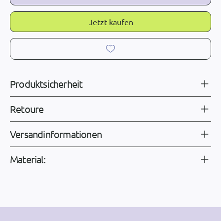
Jetzt kaufen
Produktsicherheit
Retoure
Versandinformationen
Material: