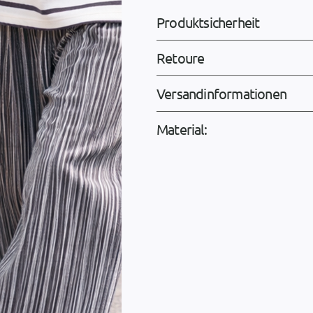
Produktsicherheit
Retoure
Versandinformationen
Material: