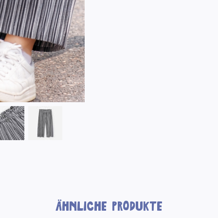
Ähnliche Produkte