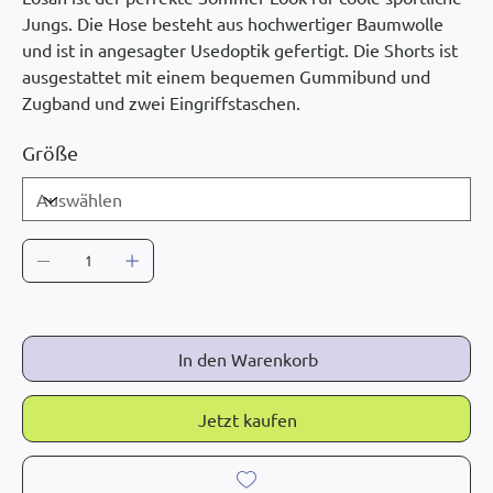
Jungs. Die Hose besteht aus hochwertiger Baumwolle
und ist in angesagter Usedoptik gefertigt. Die Shorts ist
ausgestattet mit einem bequemen Gummibund und
Zugband und zwei Eingriffstaschen.
Größe
In den Warenkorb
Jetzt kaufen