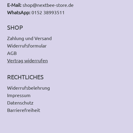
E-Mail:
shop@nextbee-store.de
WhatsApp:
0152 38993511
SHOP
Zahlung und Versand
Widerrufsformular
AGB
Vertrag widerrufen
RECHTLICHES
Widerrufsbelehrung
Impressum
Datenschutz
Barrierefreiheit