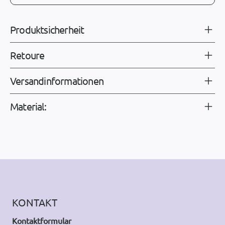
Produktsicherheit
Retoure
Versandinformationen
Material:
KONTAKT
Kontaktformular