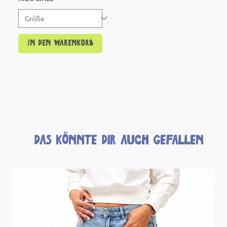
In den Warenkorb
Das könnte dir auch gefallen