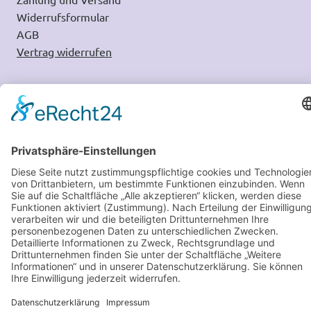
Widerrufsformular
AGB
Vertrag widerrufen
RECHTLICHES
Widerrufsbelehrung
Impressum
Datenschutz
Barrierefreiheit