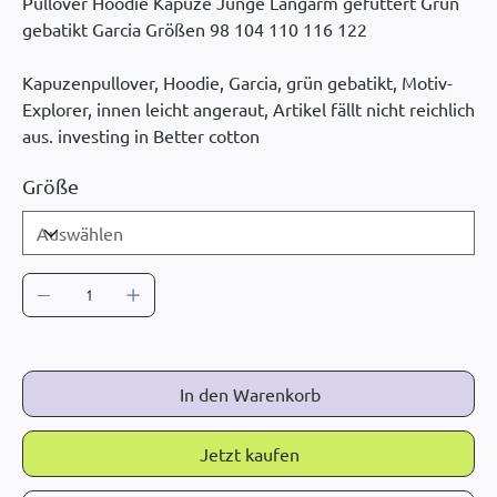
Pullover Hoodie Kapuze Junge Langarm gefüttert Grün
gebatikt Garcia Größen 98 104 110 116 122
Kapuzenpullover, Hoodie, Garcia, grün gebatikt, Motiv-
Explorer, innen leicht angeraut, Artikel fällt nicht reichlich
aus. investing in Better cotton
Größe
In den Warenkorb
Jetzt kaufen