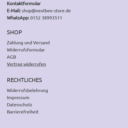
Kontaktformular
E-Mail:
shop@nextbee-store.de
WhatsApp:
0152 38993511
SHOP
Zahlung und Versand
Widerrufsformular
AGB
Vertrag widerrufen
RECHTLICHES
Widerrufsbelehrung
Impressum
Datenschutz
Barrierefreiheit