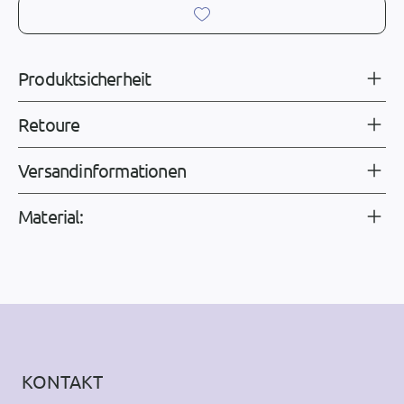
Produktsicherheit
Retoure
Versandinformationen
Material:
KONTAKT