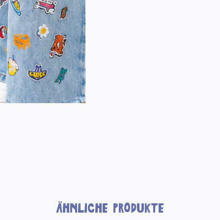
Ähnliche Produkte