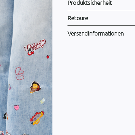
Produktsicherheit
Retoure
Versandinformationen