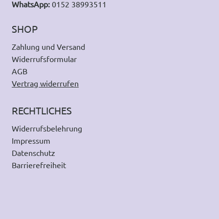
WhatsApp:
0152 38993511
SHOP
Zahlung und Versand
Widerrufsformular
AGB
Vertrag widerrufen
RECHTLICHES
Widerrufsbelehrung
Impressum
Datenschutz
Barrierefreiheit