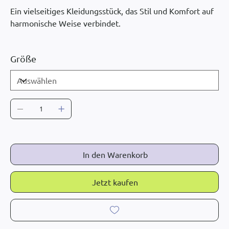
Ein vielseitiges Kleidungsstück, das Stil und Komfort auf
harmonische Weise verbindet.
Größe
In den Warenkorb
Jetzt kaufen