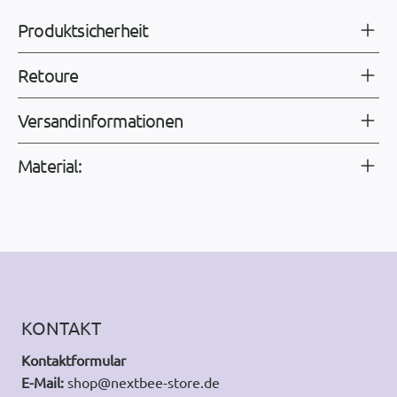
Produktsicherheit
Retoure
Versandinformationen
Material:
KONTAKT
Kontaktformular
E-Mail:
shop@nextbee-store.de