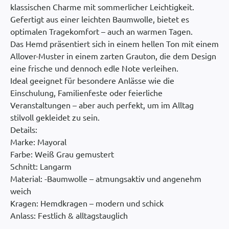
klassischen Charme mit sommerlicher Leichtigkeit.
Gefertigt aus einer leichten Baumwolle, bietet es
optimalen Tragekomfort – auch an warmen Tagen.
Das Hemd präsentiert sich in einem hellen Ton mit einem
Allover-Muster in einem zarten Grauton, die dem Design
eine frische und dennoch edle Note verleihen.
Ideal geeignet für besondere Anlässe wie die
Einschulung, Familienfeste oder feierliche
Veranstaltungen – aber auch perfekt, um im Alltag
stilvoll gekleidet zu sein.
Details:
Marke: Mayoral
Farbe: Weiß Grau gemustert
Schnitt: Langarm
Material: -Baumwolle – atmungsaktiv und angenehm
weich
Kragen: Hemdkragen – modern und schick
Anlass: Festlich & alltagstauglich