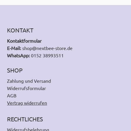
KONTAKT
Kontaktformular
E-Mail:
shop@nextbee-store.de
WhatsApp:
0152 38993511
SHOP
Zahlung und Versand
Widerrufsformular
AGB
Vertrag widerrufen
RECHTLICHES
Widerrufsbelehrung