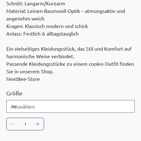
Schnitt: Langarm/Kurzarm
Material: Leinen-Baumwoll-Optik – atmungsaktiv und
angenehm weich
Kragen: Klassisch modern und schick
Anlass: Festlich & alltagstauglich
Ein vielseitiges Kleidungsstück, das Stil und Komfort auf
harmonische Weise verbindet.
Passende Kleidungsstücke zu einem coolen Outfit finden
Sie in unserem Shop.
NextBee-Store
Größe