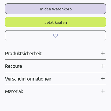
In den Warenkorb
Jetzt kaufen
Produktsicherheit
Retoure
Versandinformationen
Material: