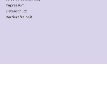
Impressum
Datenschutz
Barrierefreiheit