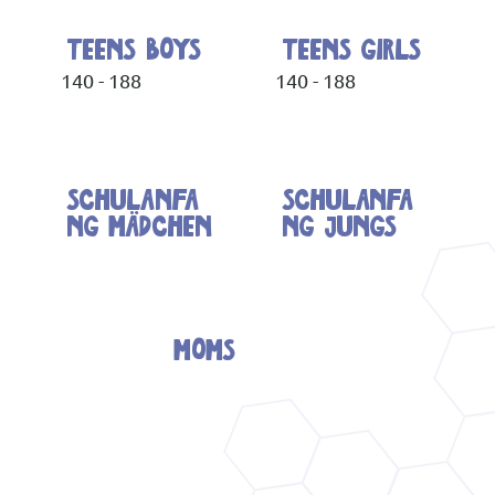
teens boys
teens girls
140 - 188
140 - 188
SCHULANFA
SCHULANFA
NG MÄDCHEN
NG JUNGS
MOMS