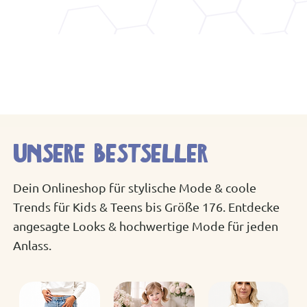
Unsere Bestseller
Dein Onlineshop für stylische Mode & coole
Trends für Kids & Teens bis Größe 176. Entdecke
angesagte Looks & hochwertige Mode für jeden
Anlass.